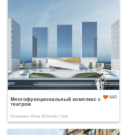
440
Многофункциональный комплекс с
театром
Клименко Инна Klimenko Inna