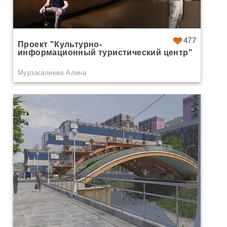
477
Проект "Культурно-
информационный туристический центр"
Мурзагалиева Алина