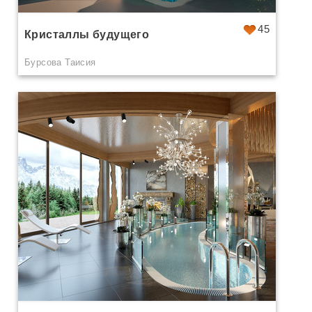
45
Кристаллы будущего
Бурсова Таисия