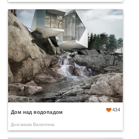
434
Дом над водопадом
Долганова Валентина