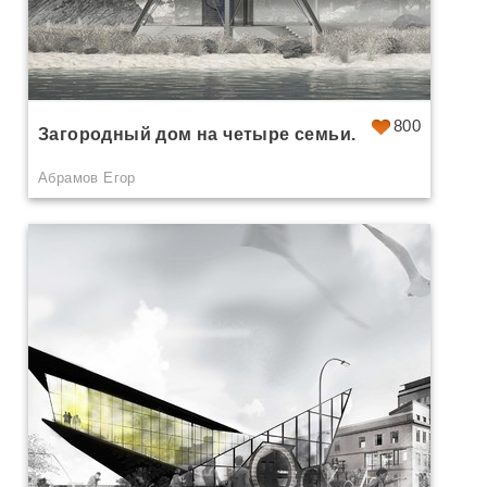
800
Загородный дом на четыре семьи.
Абрамов Егор