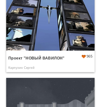
965
Проект "НОВЫЙ ВАВИЛОН"
Карпухин Сергей