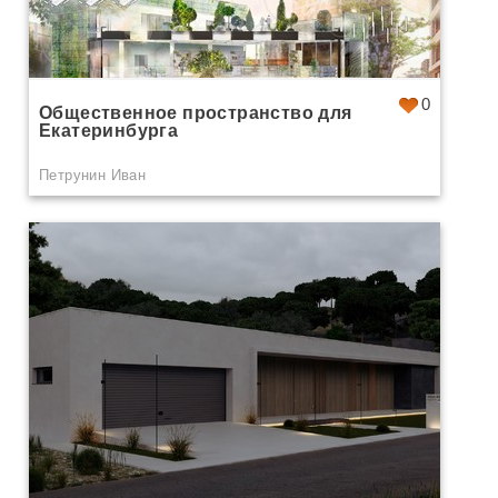
0
Общественное пространство для
Екатеринбурга
Петрунин Иван