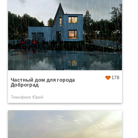
178
Частный дом для города
Доброград
Тимофеев Юрий