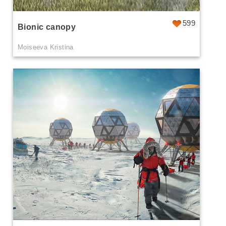
599
Bionic canopy
Moiseeva Kristina