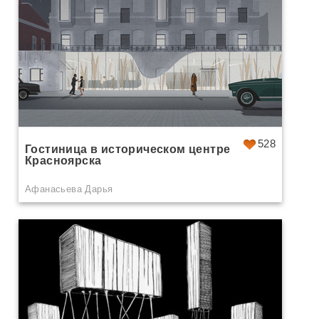
528
Гостиница в историческом центре
Красноярска
Афанасьева Дарья