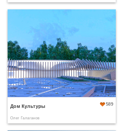
589
Дом Культуры
Олег Галаганов