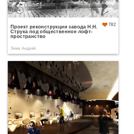
782
Проект реконструкции завода Н.Н.
Струка под общественное лофт-
пространство
Зима Андрей