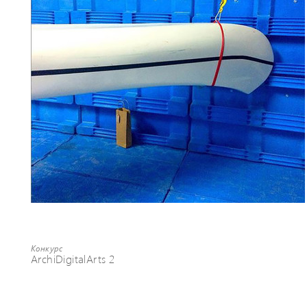
Конкурс
ArchiDigitalArts 2