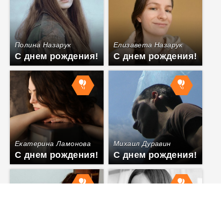
Полина Назарук
Елизавета Назарук
С днем рождения!
С днем рождения!
Екатерина Ламонова
Михаил Дуравин
С днем рождения!
С днем рождения!