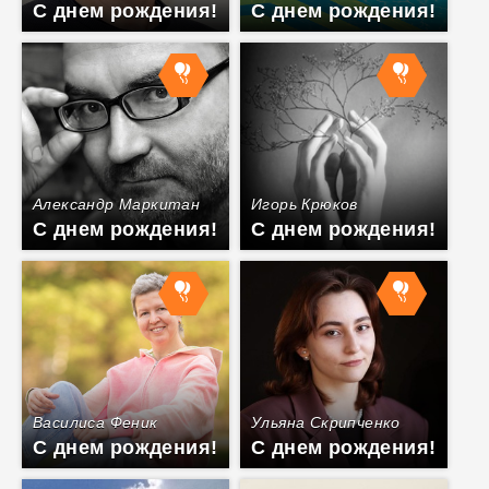
С днем рождения!
С днем рождения!
Александр Маркитан
Игорь Крюков
С днем рождения!
С днем рождения!
Василиса Феник
Ульяна Скрипченко
С днем рождения!
С днем рождения!