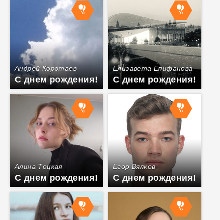
Андрей Коротаев
Елизавета Епифанова
С днем рождения!
С днем рождения!
Алина Тоцкая
Егор Вялков
С днем рождения!
С днем рождения!