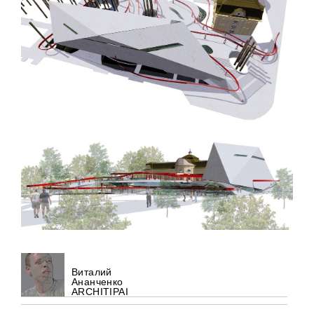
Виталий
Ананченко
ARCHITIPAI