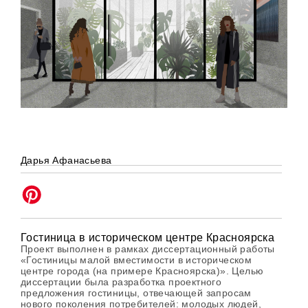
Дарья Афанасьева
Гостиница в историческом центре Красноярска
Проект выполнен в рамках диссертационный работы
«Гостиницы малой вместимости в историческом
центре города (на примере Красноярска)». Целью
диссертации была разработка проектного
предложения гостиницы, отвечающей запросам
нового поколения потребителей: молодых людей,