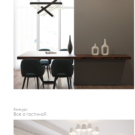
Конкурс
Все о гостиной