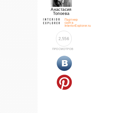
Анастасия
Топоева
Партнер
сайта
InteriorExplorer.ru
2,556
ПРОСМОТРОВ