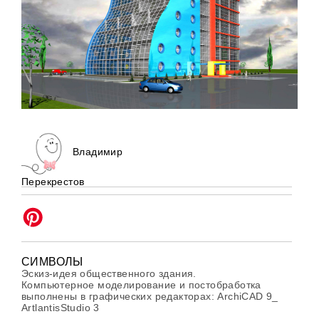
Владимир
Перекрестов
СИМВОЛЫ
Эскиз-идея общественного здания.
Компьютерное моделирование и постобработка
выполнены в графических редакторах: ArchiCAD 9_
ArtlantisStudio 3