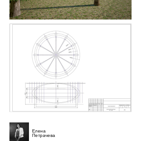
Елена
Петрачева