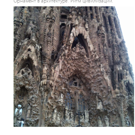
Орнамент в архитектуре. Ритм цивилизации.