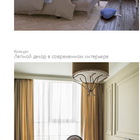
Конкурс
Лепной декор в современном интерьере