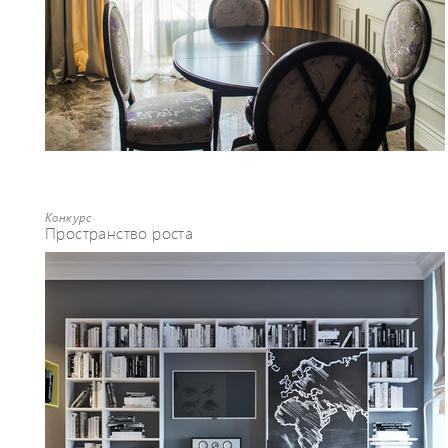
Конкурс
Пространство роста