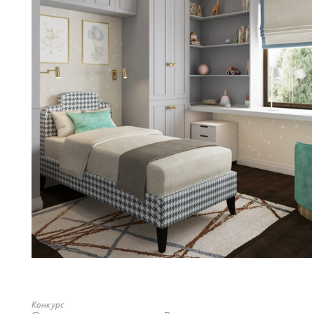
Конкурс