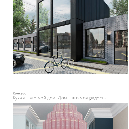
Конкурс
Кухня – это мой дом. Дом – это моя радость.