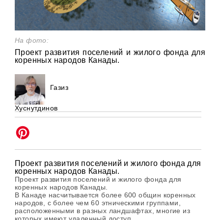
На фото:
Проект развития поселений и жилого фонда для
коренных народов Канады.
Газиз
Хуснутдинов
Проект развития поселений и жилого фонда для
коренных народов Канады.
Проект развития поселений и жилого фонда для
коренных народов Канады.
В Канаде насчитывается более 600 общин коренных
народов, с более чем 60 этническими группами,
расположенными в разных ландшафтах, многие из
которых имеют удаленный доступ