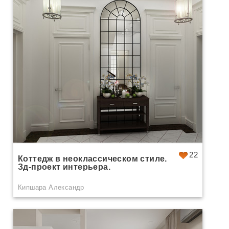
22
Коттедж в неоклассическом стиле.
Зд-проект интерьера.
Кипшара Александр