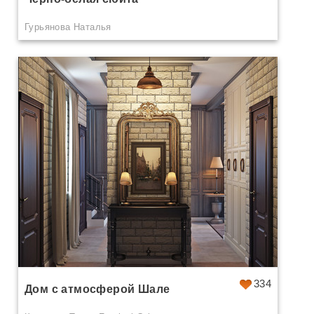
Гурьянова Наталья
334
Дом с атмосферой Шале