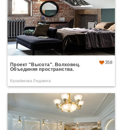
358
Проект "Высота". Волховец.
Объединяя пространства.
Калабекова Людмила