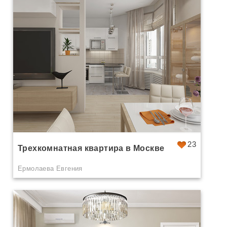
23
Трехкомнатная квартира в Москве
Ермолаева Евгения