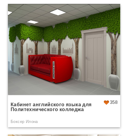
358
Кабинет английского языка для
Политехнического колледжа
Боксер Илона