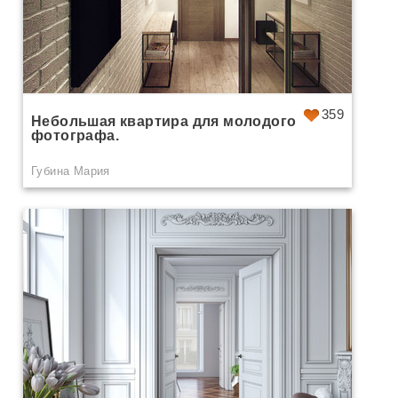
359
Небольшая квартира для молодого
фотографа.
Губина Мария