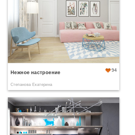
94
Нежное настроение
Степанова Екатерина