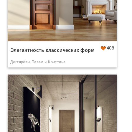
408
Элегантность классических форм
Дегтярёвы Павел и Кристина