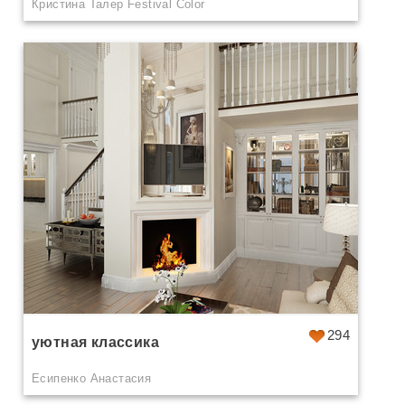
Кристина Талер Festival Color
294
уютная классика
Есипенко Анастасия