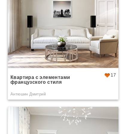
17
Квартира с элементами
французского стиля
Антюшин Дмитрий