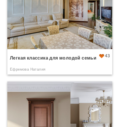
43
Легкая классика для молодой семьи
Ефремова Наталия