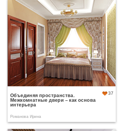
37
Объединяя пространства.
Межкомнатные двери – как основа
интерьера
Романова Ирина