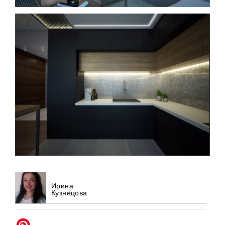
Ирина
Кузнецова