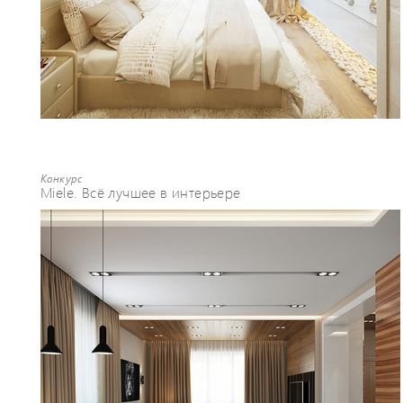
Конкурс
Miele. Всё лучшее в интерьере