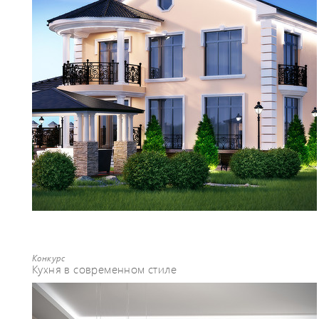
Конкурс
Кухня в современном стиле