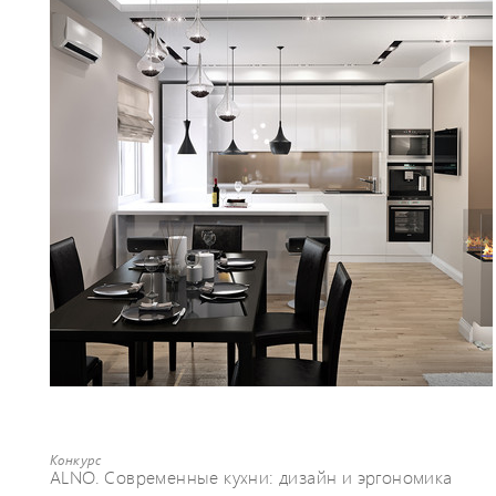
Конкурс
ALNO. Современные кухни: дизайн и эргономика