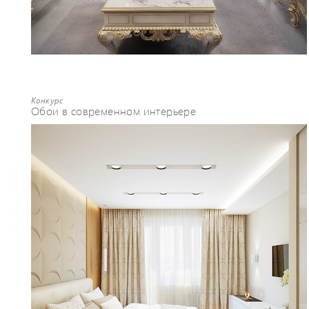
Конкурс
Обои в современном интерьере