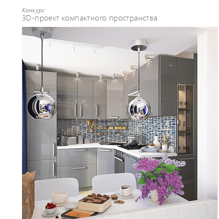
Конкурс
3D-проект компактного пространства