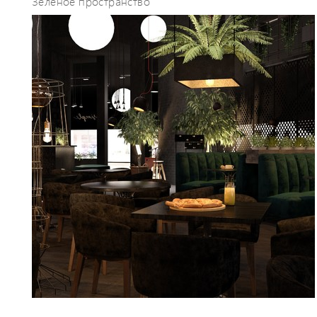
Зеленое пространство