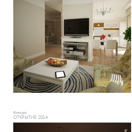
Конкурс
ОТКРЫТИЕ 2014