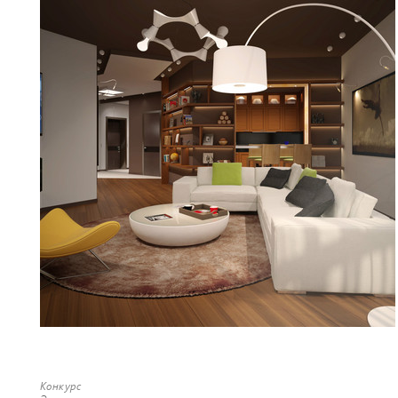
Конкурс