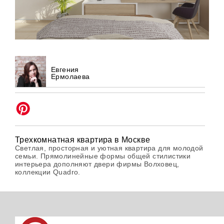
Евгения
Ермолаева
Трехкомнатная квартира в Москве
Светлая, просторная и уютная квартира для молодой
семьи. Прямолинейные формы общей стилистики
интерьера дополняют двери фирмы Волховец,
коллекции Quadro.