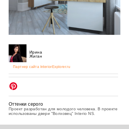
Ирина
Жиган
Партнер сайта InteriorExplorer.ru
Оттенки серого
Проект разработан для молодого человека. В проекте
использованы двери "Волховец" Interio NS.