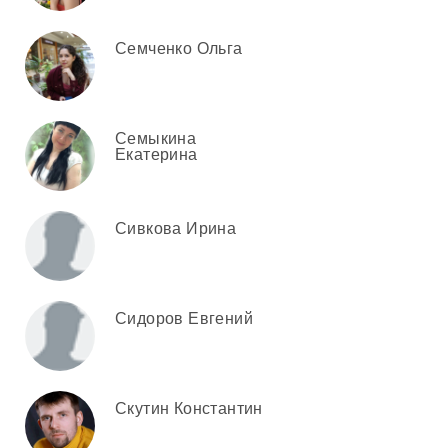
Семченко Ольга
Семыкина
Екатерина
Сивкова Ирина
Сидоров Евгений
Скутин Константин