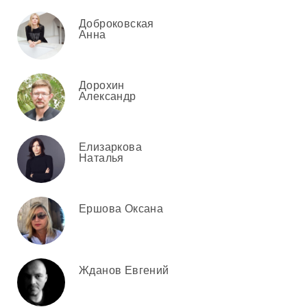
Доброковская
Анна
Дорохин
Александр
Елизаркова
Наталья
Ершова Оксана
Жданов Евгений