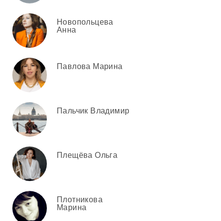
Новопольцева
Анна
Павлова Марина
Пальчик Владимир
Плещёва Ольга
Плотникова
Марина