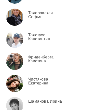
Тодоровская
Софья
Толстуха
Константин
Фриденберга
Кристина
Чистякова
Екатерина
Шаманова Ирина