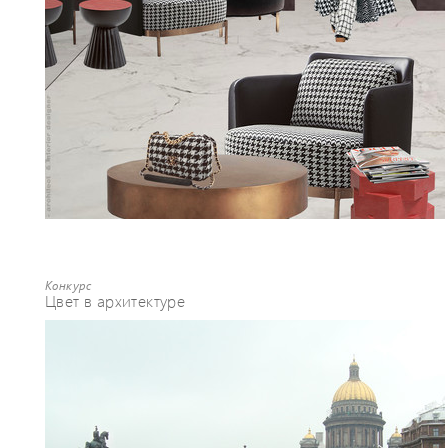
Конкурс
Цвет в архитектуре