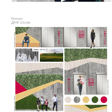
Конкурс
ДНК стиля