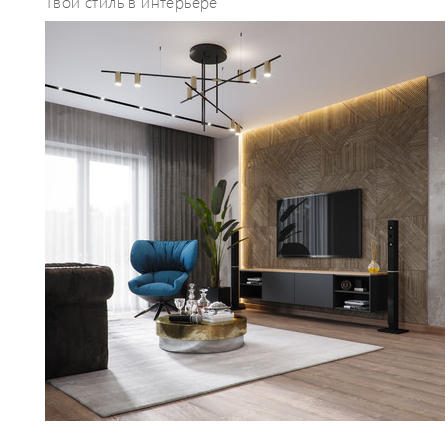
Твой стиль в интерьере