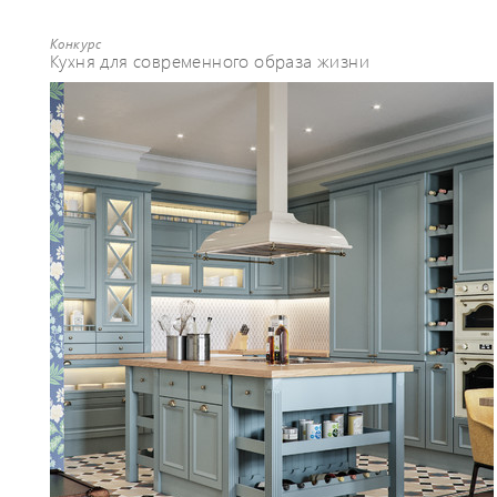
Конкурс
Кухня для современного образа жизни