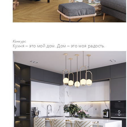
Конкурс
Кухня – это мой дом. Дом – это моя радость.