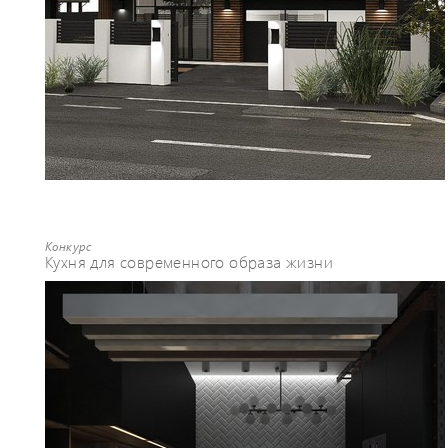
Конкурс
Кухня для современного образа жизни