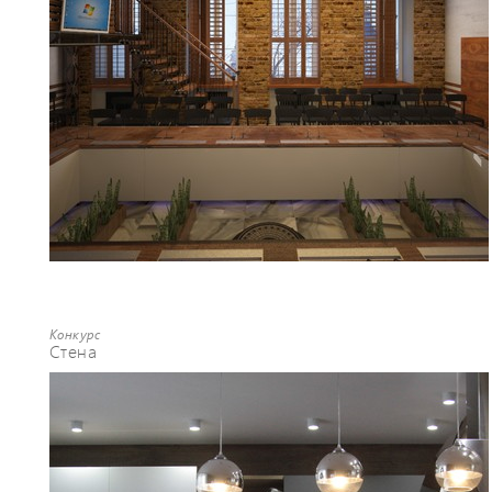
Конкурс
Стена