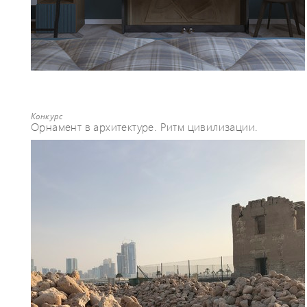
Конкурс
Орнамент в архитектуре. Ритм цивилизации.