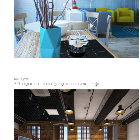
Конкурс
3D-проекты интерьеров в стиле лофт