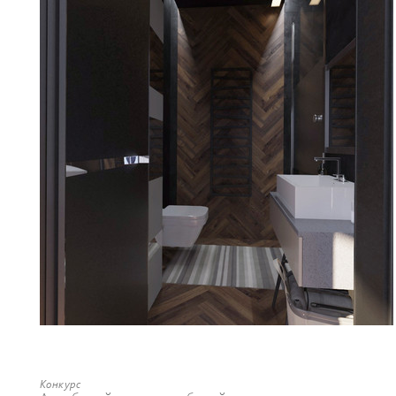
Конкурс