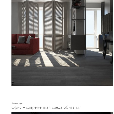
Конкурс
Офис – современная среда обитания