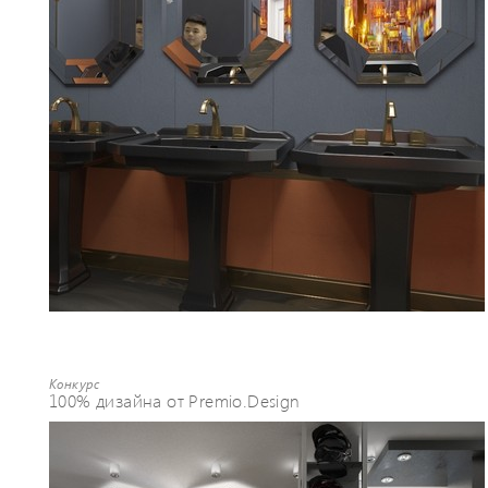
Конкурс
100% дизайна от Premio.Design