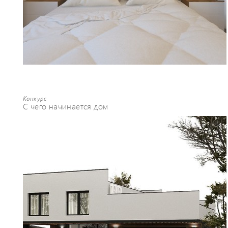
Конкурс
С чего начинается дом