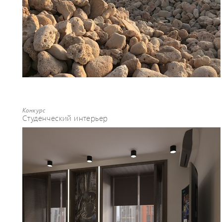
Конкурс
Студенческий интерьер