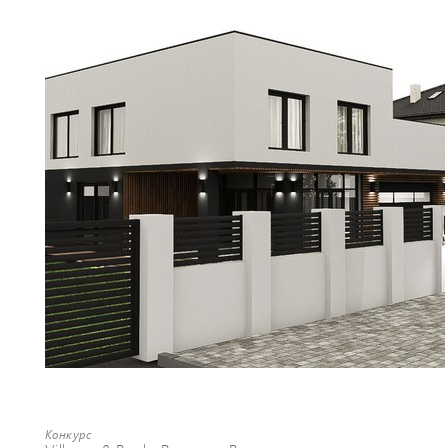
Конкурс