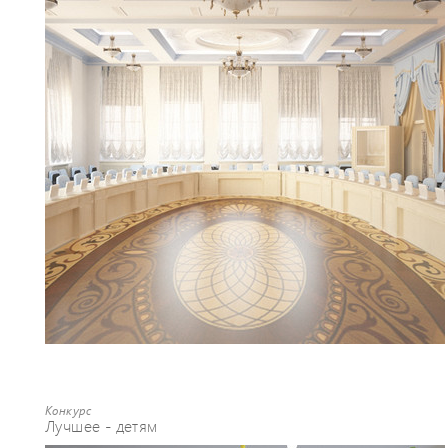
Конкурс
Лучшее - детям