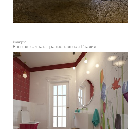
Конкурс
Ванная комната: рациональная Италия