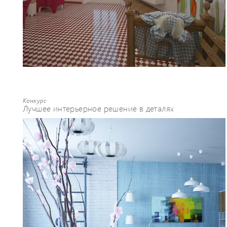
Конкурс
Лучшее интерьерное решение в деталях