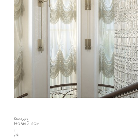
Конкурс
Новый дом