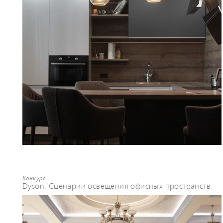
Конкурс
Dyson: Сценарии освещения офисных пространств