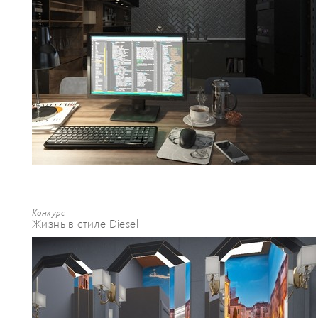
Конкурс
Жизнь в стиле Diesel