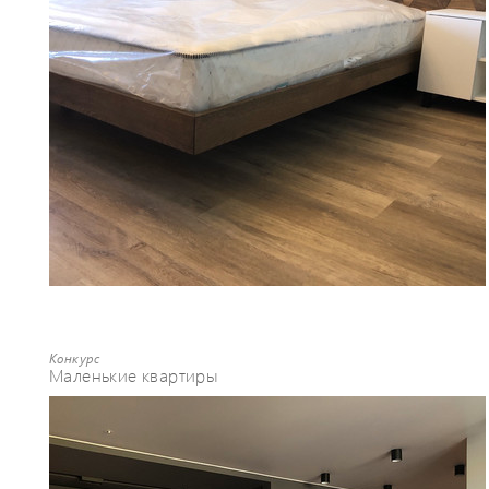
Конкурс
Маленькие квартиры