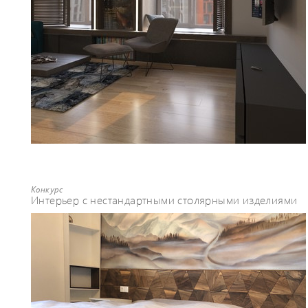
Конкурс
Интерьер с нестандартными столярными изделиями