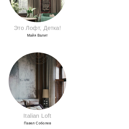
Это Лофт, Детка!
Майя Валит
Italian Loft
Павел Соболев