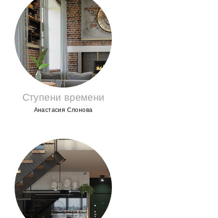
Ступени времени
Анастасия Слонова