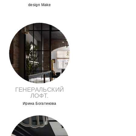
design Make
ГЕНЕРАЛЬСКИЙ
ЛОФТ.
Ирина Богатикова