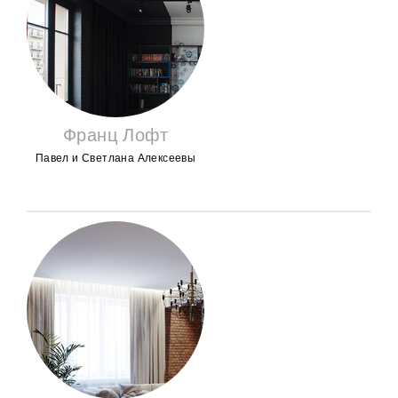
Франц Лофт
Павел и Светлана Алексеевы