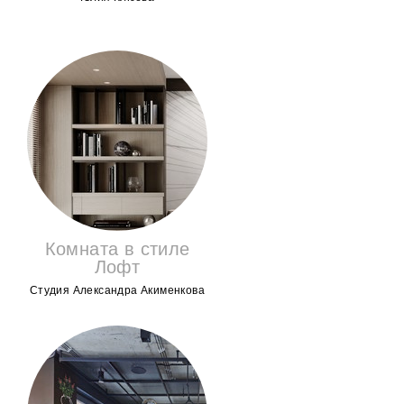
Комната в стиле
Лофт
Студия Александра Акименкова