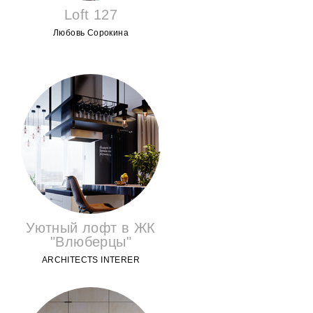
Loft 127
Любовь Сорокина
Уютный лофт в ЖК
"Влюберцы"
ARCHITECTS INTERER