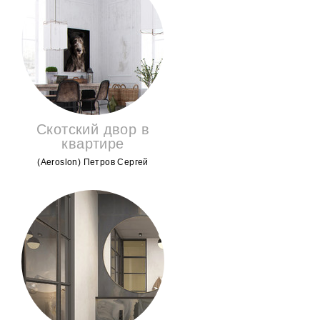
Скотский двор в
квартире
(Aeroslon) Петров Сергей