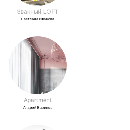
Званный LOFT
Светлана Иванова
Apartment
Андрей Баринов