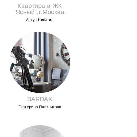
Квартира в ЖК
"Ясный",г.Москва.
Артур Никитин
BARDAK
Екатерина Плотникова