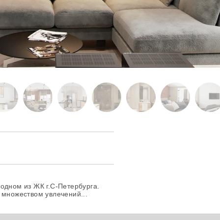
одном из ЖК г.С-Петербурга.
 множеством увлечений...