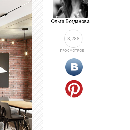
Ольга Богданова
3,288
ПРОСМОТРОВ