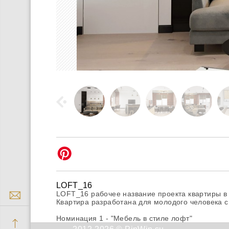
LOFT_16
LOFT_16 рабочее название проекта квартиры в 
Квартира разработана для молодого человека с
Номинация 1 - "Мебель в стиле лофт"