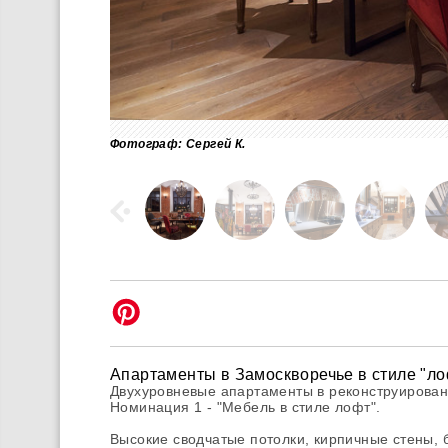
Фотограф: Сергей К.
Апартаменты в Замоскворечье в стиле "ло
Двухуровневые апартаменты в реконструирован
Номинация 1 - "Мебель в стиле лофт".
Высокие сводчатые потолки, кирпичные стены, 