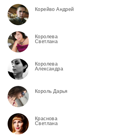
Корейво Андрей
Королева
Светлана
Королева
Александра
Король Дарья
Краснова
Светлана