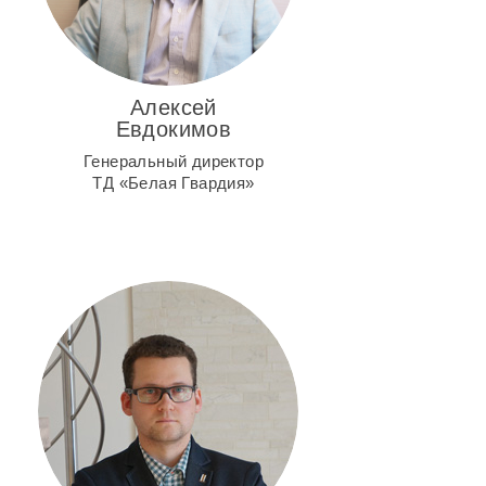
Алексей
Евдокимов
Генеральный директор
ТД «Белая Гвардия»