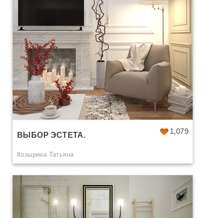
1,079
ВЫБОР ЭСТЕТА.
Козырина Татьяна