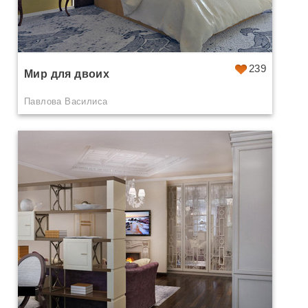
239
Мир для двоих
Павлова Василиса