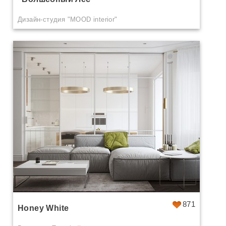
Дизайн-студия "MOOD interior"
871
Honey White