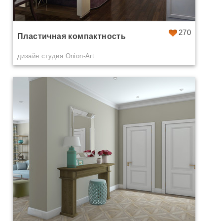
270
Пластичная компактность
дизайн студия Onion-Art