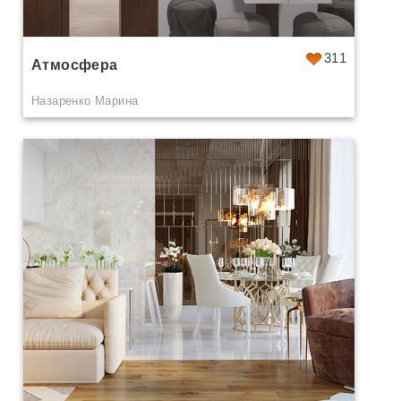
311
Атмосфера
Назаренко Марина