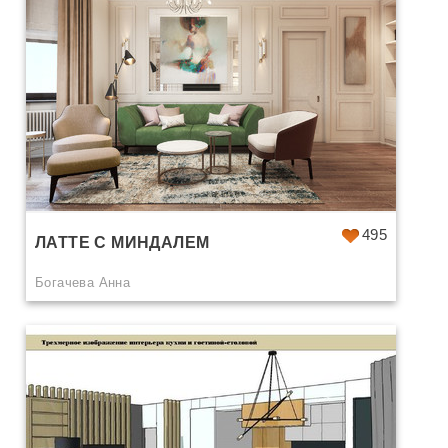
495
ЛАТТЕ С МИНДАЛЕМ
Богачева Анна