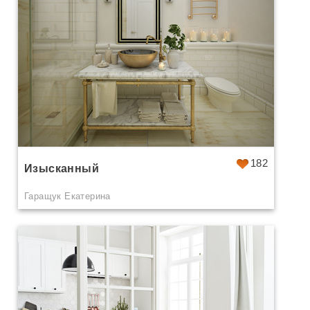
182
Изысканный
Гаращук Екатерина