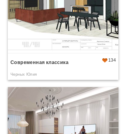
134
Современная классика
Черных Юлия