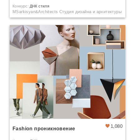
Конкурс:
ДНК стиля
MSarkisyan&Architects Студия дизайна и архитектуры
1,080
Fashion проникновение