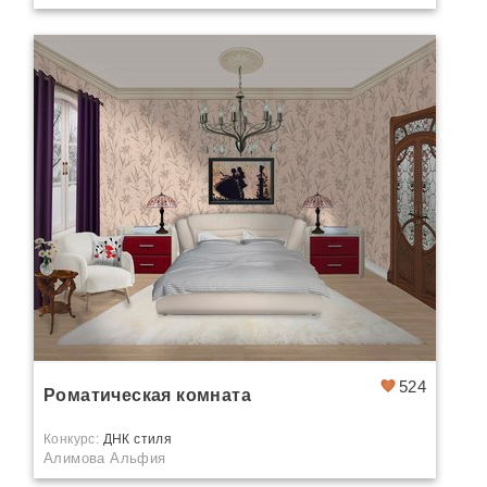
524
Роматическая комната
Конкурс:
ДНК стиля
Алимова Альфия