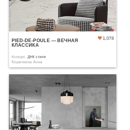
1,078
PIED-DE-POULE — ВЕЧНАЯ
КЛАССИКА
Конкурс:
ДНК стиля
Кошечкина Анна