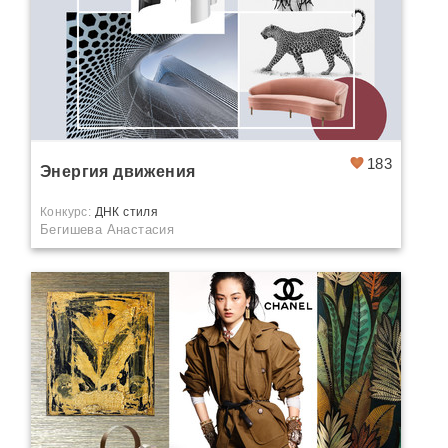
183
Энергия движения
Конкурс:
ДНК стиля
Бегишева Анастасия