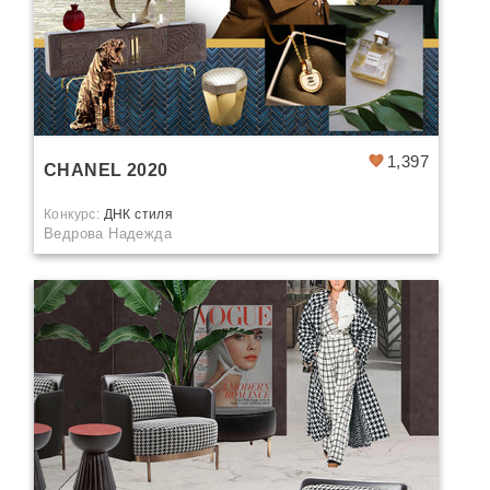
1,397
CHANEL 2020
Конкурс:
ДНК стиля
Ведрова Надежда