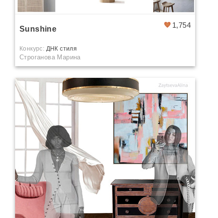
1,754
Sunshine
Конкурс:
ДНК стиля
Строганова Марина