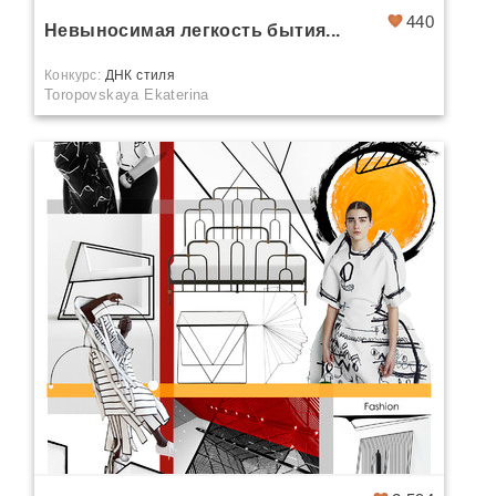
440
Невыносимая легкость бытия...
Конкурс:
ДНК стиля
Toropovskaya Ekaterina