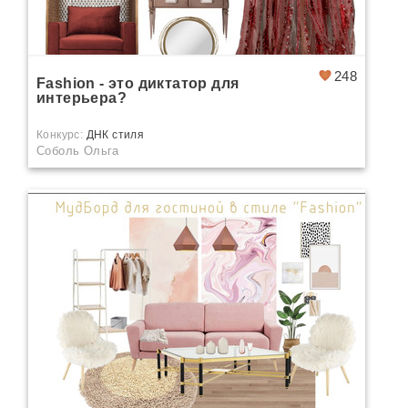
248
Fashion - это диктатор для
интерьера?
Конкурс:
ДНК стиля
Соболь Ольга