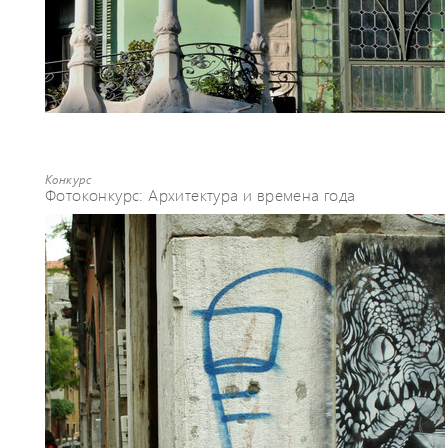
Конкурс
Фотоконкурс: Архитектура и времена года