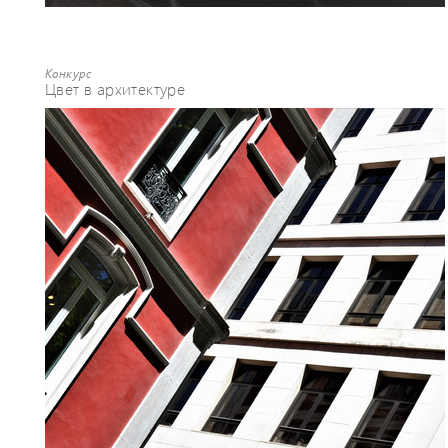
Конкурс
Цвет в архитектуре