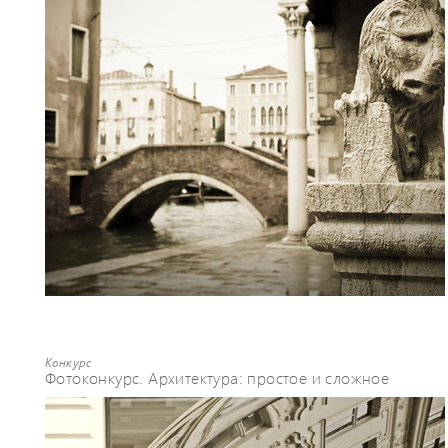
Конкурс
Фотоконкурс. Архитектура: простое и сложное