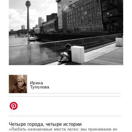
Ирина
Туполова
Четыре города, четыре истории
«Любить незнакомые места легко: мы принимаем их