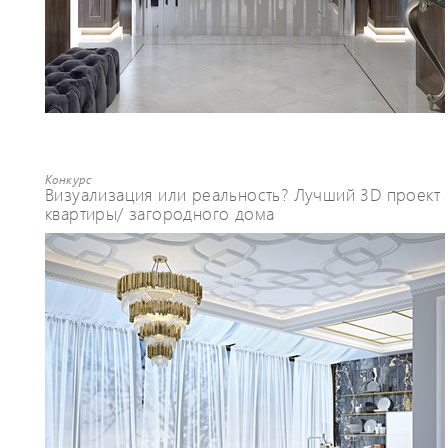
Конкурс
Визуализация или реальность? Лучший 3D проект
квартиры/ загородного дома