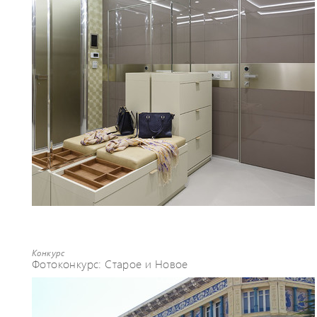
Конкурс
Фотоконкурс: Старое и Новое