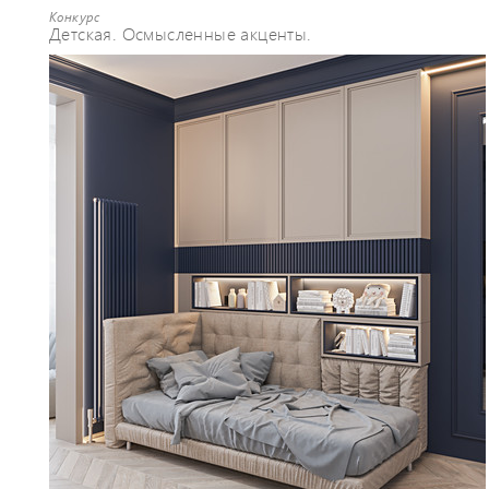
Конкурс
Детская. Осмысленные акценты.