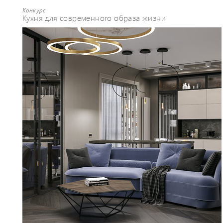
Конкурс
Кухня для современного образа жизни