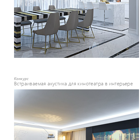
Конкурс
Встраиваемая акустика для кинотеатра в интерьере