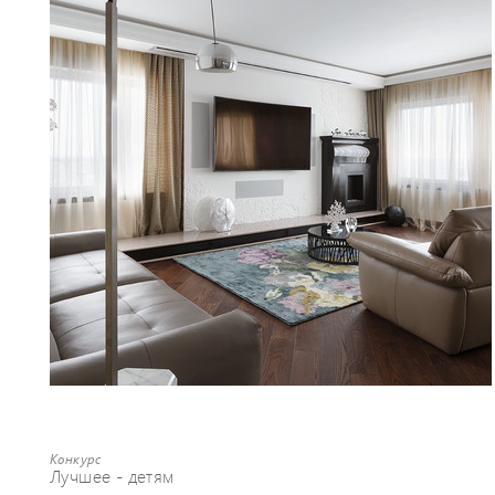
Конкурс
Лучшее - детям