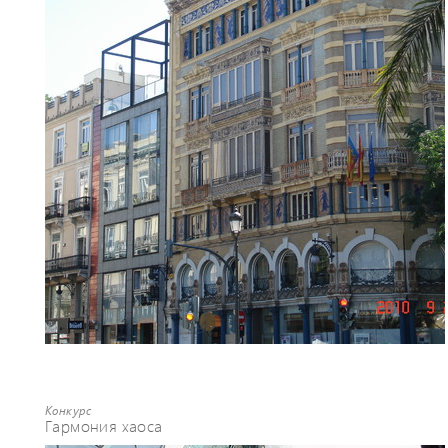
Конкурс
Гармония хаоса