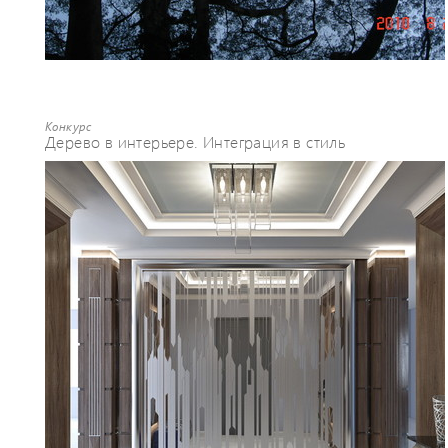
Конкурс
Дерево в интерьере. Интеграция в стиль