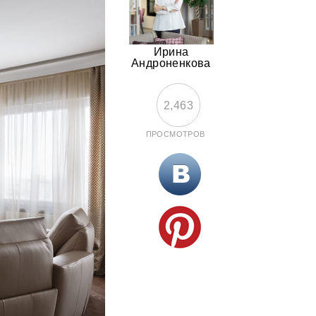
Ирина
Андроненкова
2,463
ПРОСМОТРОВ