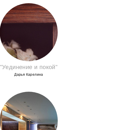
"Уединение и покой"
Дарья Карелина