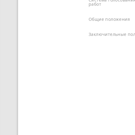
работ
Общие положения
Заключительные по