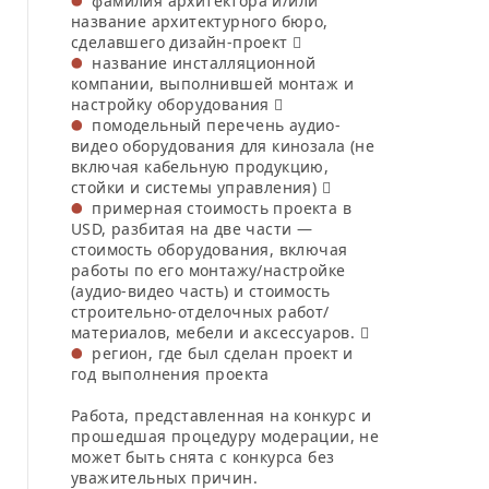
фамилия архитектора и/или
название архитектурного бюро,
сделавшего дизайн-проект 
название инсталляционной
компании, выполнившей монтаж и
настройку оборудования 
помодельный перечень аудио-
видео оборудования для кинозала (не
включая кабельную продукцию,
стойки и системы управления) 
примерная стоимость проекта в
USD, разбитая на две части —
стоимость оборудования, включая
работы по его монтажу/настройке
(аудио-видео часть) и стоимость
строительно-отделочных работ/
материалов, мебели и аксессуаров. 
регион, где был сделан проект и
год выполнения проекта
Работа, представленная на конкурс и
прошедшая процедуру модерации, не
может быть снята с конкурса без
уважительных причин.