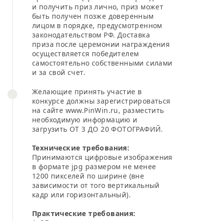
и получить приз лично, приз может
быть получен позже доверенным
лицом в порядке, предусмотренном
законодательством РФ. Доставка
приза после церемонии награждения
осуществляется победителем
самостоятельно собственными силами
и за свой счет.
Желающие принять участие в
конкурсе должны зарегистрироваться
на сайте www.PinWin.ru, разместить
необходимую информацию и
загрузить ОТ 3 ДО 20 ФОТОГРАФИЙ.
Технические требования:
Принимаются цифровые изображения
в формате jpg размером не менее
1200 пикселей по ширине (вне
зависимости от того вертикальный
кадр или горизонтальный).
Практические требования: