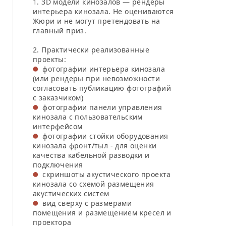
1. 3D модели кинозалов — рендеры
интерьера кинозала. Не оцениваются
Жюри и не могут претендовать на
главный приз.
2. Практически реализованные
проекты:
фотографии интерьера кинозала
(или рендеры при невозможности
согласовать публикацию фотографий
с заказчиком)
фотографии панели управления
кинозала с пользовательским
интерфейсом
фотографии стойки оборудования
кинозала фронт/тыл - для оценки
качества кабельной разводки и
подключения
скриншоты акустического проекта
кинозала со схемой размещения
акустических систем
вид сверху с размерами
помещения и размещением кресел и
проектора