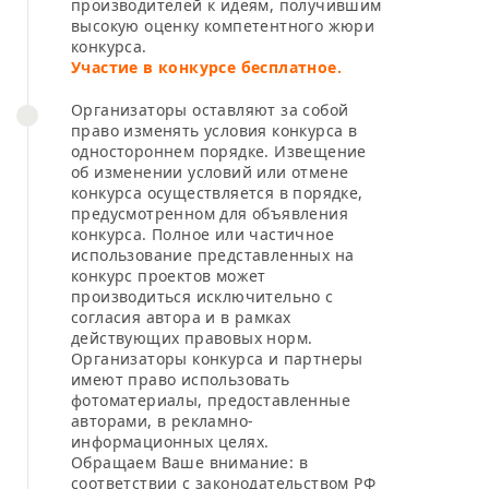
производителей к идеям, получившим
высокую оценку компетентного жюри
конкурса.
Участие в конкурсе бесплатное.
Организаторы оставляют за собой
право изменять условия конкурса в
одностороннем порядке. Извещение
об изменении условий или отмене
конкурса осуществляется в порядке,
предусмотренном для объявления
конкурса. Полное или частичное
использование представленных на
конкурс проектов может
производиться исключительно с
согласия автора и в рамках
действующих правовых норм.
Организаторы конкурса и партнеры
имеют право использовать
фотоматериалы, предоставленные
авторами, в рекламно-
информационных целях.
Обращаем Ваше внимание: в
соответствии с законодательством РФ