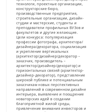
технологи, проектные организации,
конструкторские бюро,
производственные предприятия,
строительные организации, дизайн-
студии и мастерские, студенты и
преподаватели профильных ВУЗов и
факультетов и другие желающие.
Цели конкурса: популяризация
профессии фотографа, архитектора/
дизайнера/декоратора, социализация
и укрепление вертикальных
(архитектор/дизайнер/декоратор –
заказчик, производитель –
архитектор/дизайнер/декоратор) и
горизонтальных связей (архитектор-
дизайнер-декоратор), представление
широкой публике и потенциальным
заказчикам новых перспективных
направлений в современном дизайне
интерьера, выявление и поощрение
новаторских идей в создании
благоприятной жилой среды,
привлечение внимания инвесторов и