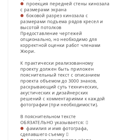
проекция передней стены кинозала
с размерами экрана
боковой разрез кинозала с
размерами подъема рядов кресел и
высотой потолков
Предоставление чертежей
опционально, но необходимо для
корректной оценки работ членами
Жюри.
К практически реализованному
проекту должен быть приложен
пояснительный текст с описанием
проекта объемом до 3000 знаков,
раскрывающий суть технических,
акустических и дизайнерских
решений с комментариями к каждой
фотографии (при необходимости).
В пояснительном тексте
ОБЯЗАТЕЛЬНО указывается: 
фамилия и имя фотографа,
сделавшего съемку 