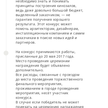
необходимо знать и понимать
принципы построения кинозалов,
ведь даже довольно большой бюджет,
выделенный заказчиком, — не
гарантия получения хорошего
результата. Этот конкурс может
помочь архитекторам, дизайнерам,
инсталляционным компаниям и самим
заказчикам в поиске новых идей и
партнеров.
На конкурс принимаются работы,
присланные до 20 мая 2017 года.
Место проведения церемонии
награждения будет объявлено
дополнительно.
Все расходы, связанные с проездом
до места проведения торжественного
финального мероприятия,
проживанием в городе проведения
мероприятия, несёт участник
конкурса.
В случае если победитель не может
приехать на церемонию награждения