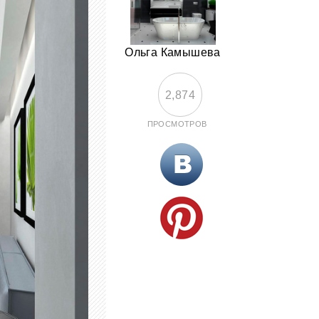
Ольга Камышева
2,874
ПРОСМОТРОВ