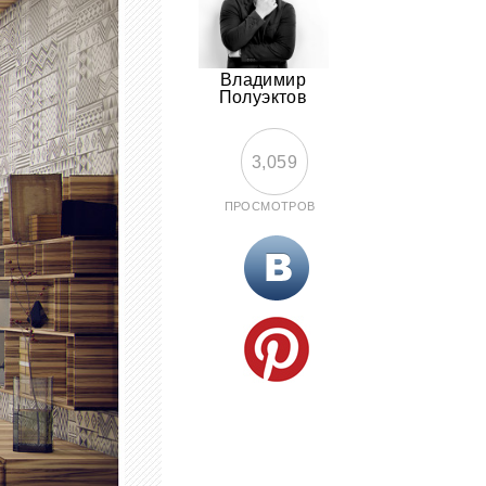
Владимир
Полуэктов
3,059
ПРОСМОТРОВ