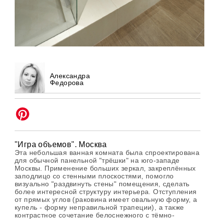
Александра
Федорова
"Игра объемов". Москва
Эта небольшая ванная комната была спроектирована
для обычной панельной "трёшки" на юго-западе
Москвы. Применение больших зеркал, закреплённых
заподлицо со стенными плоскостями, помогло
визуально "раздвинуть стены" помещения, сделать
более интересной структуру интерьера. Отступления
от прямых углов (раковина имеет овальную форму, а
купель - форму неправильной трапеции), а также
контрастное сочетание белоснежного с тёмно-