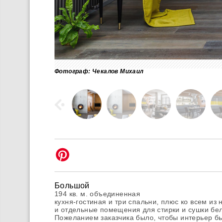
Фотограф: Чекалов Михаил
Большой
194 кв. м. объединенная
кухня-гостиная и три спальни, плюс ко всем из 
и отдельные помещения для стирки и сушки бел
Пожеланием заказчика было, чтобы интерьер 