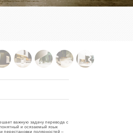
шает важную задачу перевода с
 понятный и осязаемый язык
и перестановки полярностей –