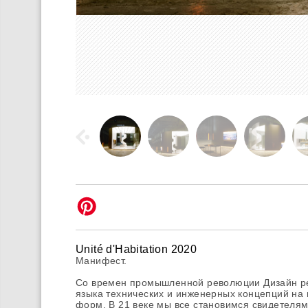
Unité d'Habitation 2020
Манифест.
Со времен промышленной революции Дизайн ре
языка технических и инженерных концепций на
форм. В 21 веке мы все становимся свидетелям