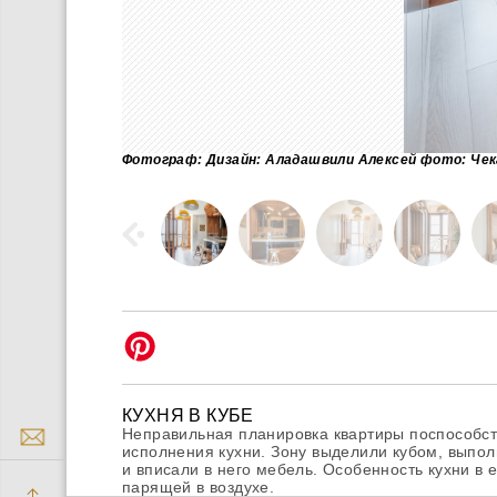
Фотограф: Дизайн: Аладашвили Алексей фото: Чек
КУХНЯ В КУБЕ
Неправильная планировка квартиры поспособс
исполнения кухни. Зону выделили кубом, выпо
и вписали в него мебель. Особенность кухни в
парящей в воздухе.