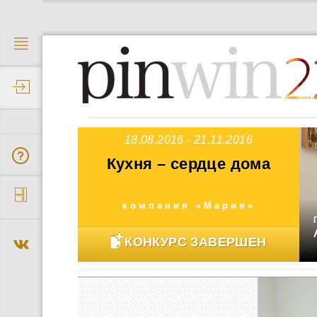
2
18.08.2016 - 21.11.2016
Кухня – сердце дома
компания «Мария»
КОНКУРС ЗАВЕРШЕН