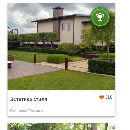
316
Эстетика стиля
Гольцова Татьяна