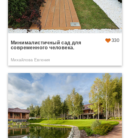
330
Минималистичный сад для
современного человека.
Михайлова Евгения