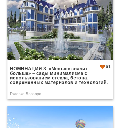
61
НОМИНАЦИЯ 3. «Меньше значит
больше» – сады минимализма с
использованием стекла, бетона,
современных материалов и технологий.
Головко Варвара