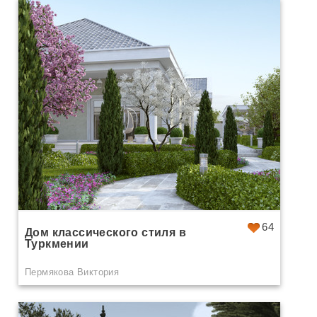
64
Дом классического стиля в
Туркмении
Пермякова Виктория