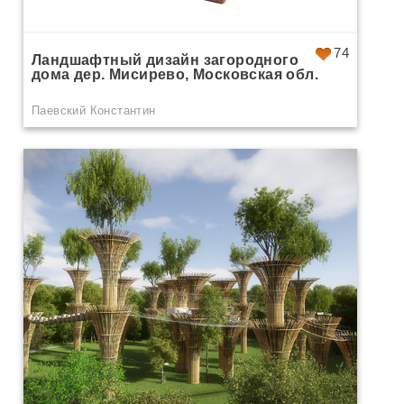
74
Ландшафтный дизайн загородного
дома дер. Мисирево, Московская обл.
Паевский Константин