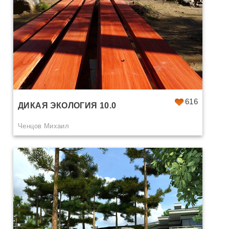
616
ДИКАЯ ЭКОЛОГИЯ 10.0
Ченцов Михаил