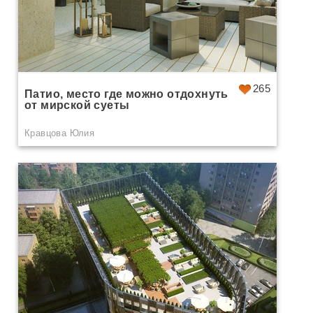
265
Патио, место где можно отдохнуть
от мирской суеты
Кравцова Юлия