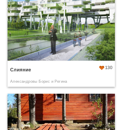
130
Слияние
Александровы Борис и Регина