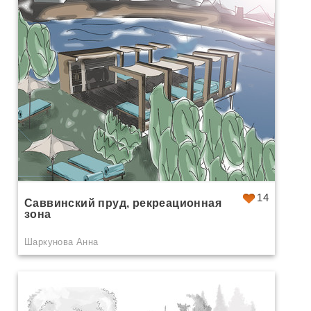
14
Саввинский пруд, рекреационная
зона
Шаркунова Анна