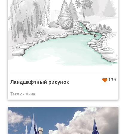
139
Ландшафтный рисунок
Теклюк Анна