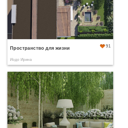
91
Пространство для жизни
Иодо Ирина