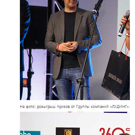
На фото: розыгрыш призов от Группы компаний «ЛУДИНГ».