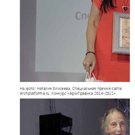
На фото: Наталия Елисеева. Специальная премия сайта
Archplatforma.ru. Конкурс «АрхиГрафика 2014-2015».