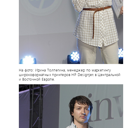
На фото: Ирина Толпегина, менеджер по маркетингу
широкоформатных принтеров HP Designjet в Центральной
и Восточной Европе.