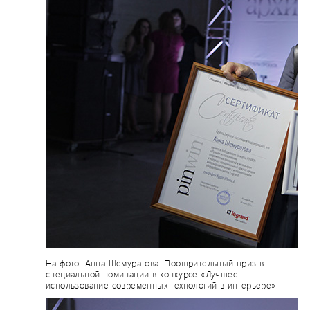
На фото: Анна Шемуратова. Поощрительный приз в
специальной номинации в конкурсе «Лучшее
использование современных технологий в интерьере».