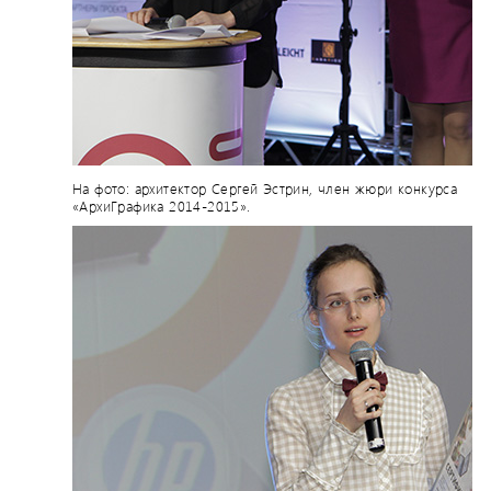
На фото: архитектор Сергей Эстрин, член жюри конкурса
«АрхиГрафика 2014-2015».