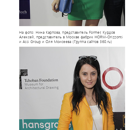
На фото: Нина Карпова, представитель Former, Курдов
Алексей, представитель в Москве фабрик HORM-Orizzonti
и Assi Group и Оля Моисеева (Группа сайтов 360.ru)