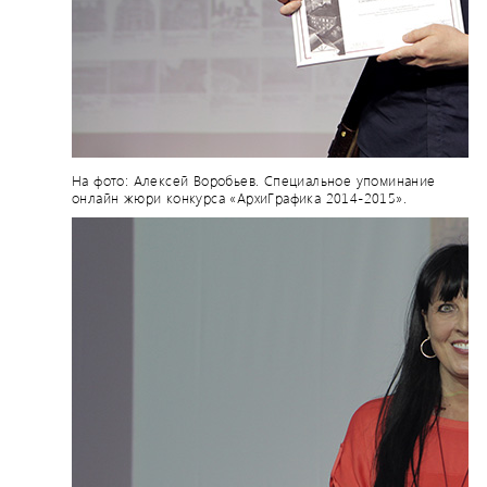
На фото: Алексей Воробьев. Специальное упоминание
онлайн жюри конкурса «АрхиГрафика 2014-2015».