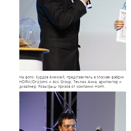
На фото: Курдов Алексей, представитель в Москве фабрик
HORM/Orizzonti и Assi Group; Теклюк Анна, архитектор и
дизайнер. Розыгрыш призов от компании Horm.