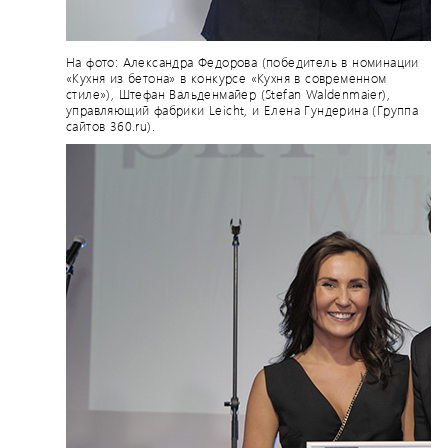
На фото: Александра Федорова (победитель в номинации
«Кухня из бетона» в конкурсе «Кухня в современном
стиле»), Штефан Вальденмайер (Stefan Waldenmaier),
управляющий фабрики Leicht, и Елена Гундерина (Группа
сайтов 360.ru).