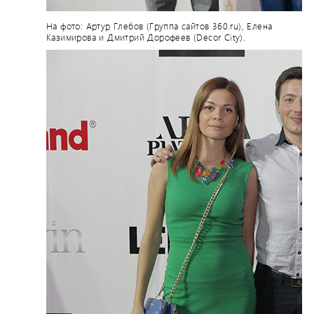
На фото: Артур Глебов (Группа сайтов 360.ru), Елена
Казимирова и Дмитрий Дорофеев (Decor City).