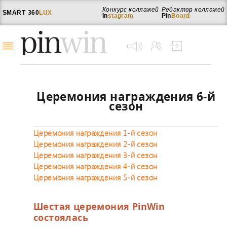
Конкурс коллажей
Редактор коллажей
SMART
360
LUX
In
stagram
Pin
Board
Церемония награждения 6-й
сезон
Церемония награждения 1-й сезон
Церемония награждения 2-й сезон
Церемония награждения 3-й сезон
Церемония награждения 4-й сезон
Церемония награждения 5-й сезон
Шестая церемония PinWin
состоялась