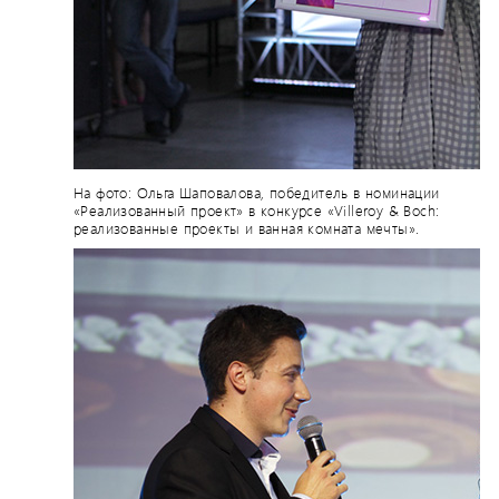
На фото: Ольга Шаповалова, победитель в номинации
«Реализованный проект» в конкурсе «Villeroy & Boch:
реализованные проекты и ванная комната мечты».