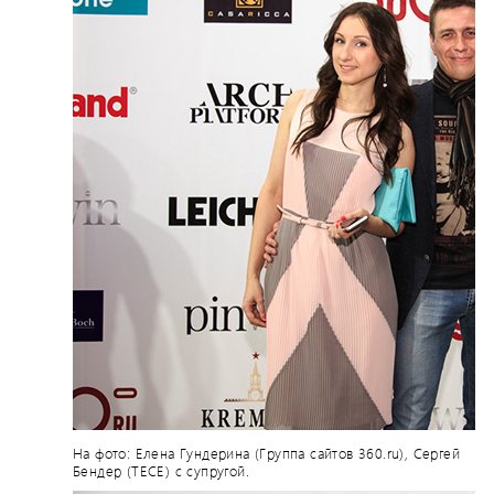
На фото: Елена Гундерина (Группа сайтов 360.ru), Сергей
Бендер (ТЕСЕ) с супругой.