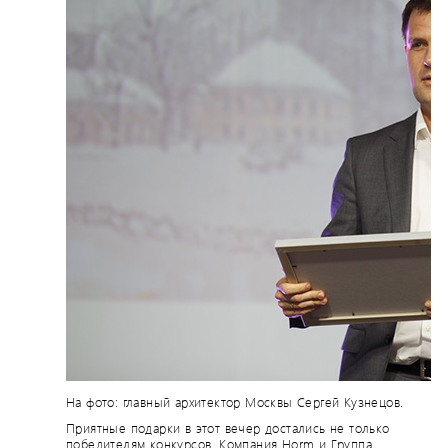
На фото: главный архитектор Москвы Сергей Кузнецов.
Приятные подарки в этот вечер достались не только
победителям конкурсов. Компания Horm и Группа