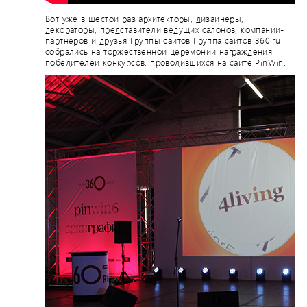
Вот уже в шестой раз архитекторы, дизайнеры,
декораторы, представители ведущих салонов, компаний-
партнеров и друзья Группы сайтов Группа сайтов 360.ru
собрались на торжественной церемонии награждения
победителей конкурсов, проводившихся на сайте PinWin.