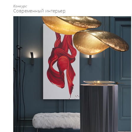
Конкурс
Современный интерьер