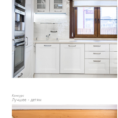
Конкурс
Лучшее - детям