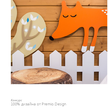
Конкурс
100% дизайна от Premio.Design