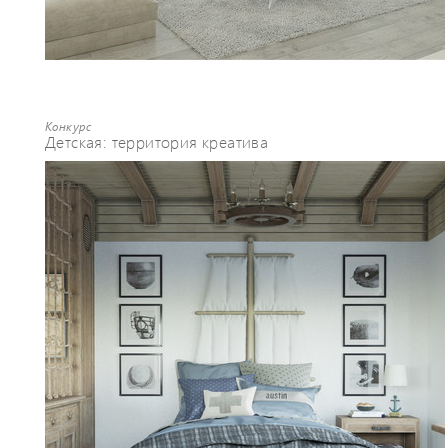
Конкурс
Детская: территория креатива