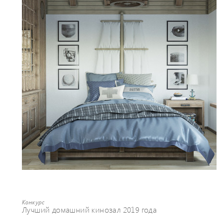
Конкурс
Лучший домашний кинозал 2019 года