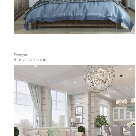
Конкурс
Все о гостиной