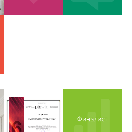
Финалист