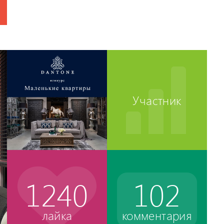
Участник
1240
102
лайка
комментария