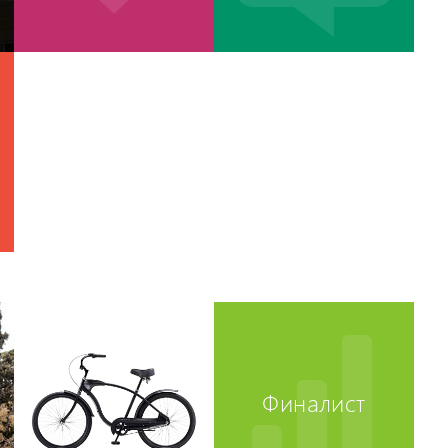
Финалист