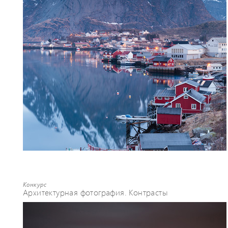
Конкурс
Архитектурная фотография. Контрасты