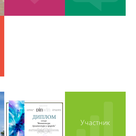
Участник